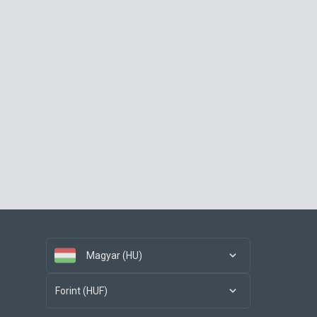
Magyar (HU)
Forint (HUF)