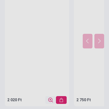
2 020 Ft
2 750 Ft