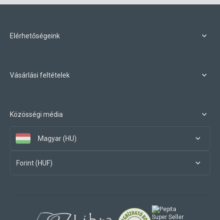
Elérhetőségeink
Vásárlási feltételek
Közösségi média
Magyar (HU)
Forint (HUF)