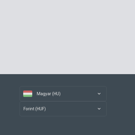
Magyar (HU)
Forint (HUF)