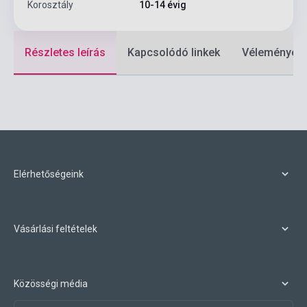
Korosztály
10-14 évig
Részletes leírás
Kapcsolódó linkek
Vélemények
Elérhetőségeink
Vásárlási feltételek
Közösségi média