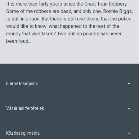
It is more than forty years since the Great Train Robbery.
Some of the robbers are dead, and only one, Ronnie Biggs,
is still in prison. But there is still one theing that the police
would like to know: what happened to the rest of the
money that was taken? Two million pounds has never
been foud...
Elérhetőségeink
Vásárlási feltételek
Közösségi média