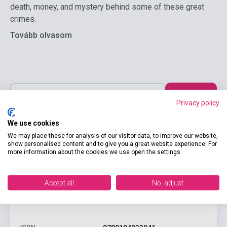
death, money, and mystery behind some of these great
crimes.
Tovább olvasom
Kosárba
Privacy policy
We use cookies
We may place these for analysis of our visitor data, to improve our website,
show personalised content and to give you a great website experience. For
more information about the cookies we use open the settings.
Accept all
No, adjust
Termékjellemzők