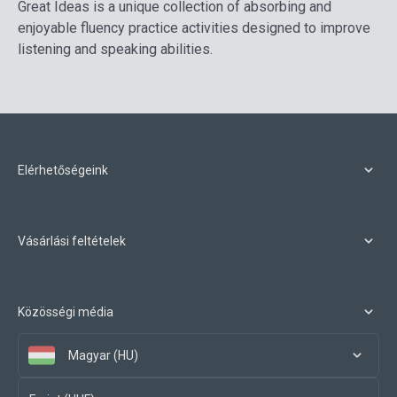
Great Ideas is a unique collection of absorbing and
enjoyable fluency practice activities designed to improve
listening and speaking abilities.
Elérhetőségeink
Vásárlási feltételek
Közösségi média
Magyar (HU)