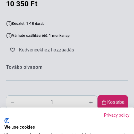
10 350 Ft
Készlet: 1-10 darab
Várható szállítási idő: 1 munkanap
Kedvencekhez hozzáadás
Tovább olvasom
Kosárba
Privacy policy
We use cookies