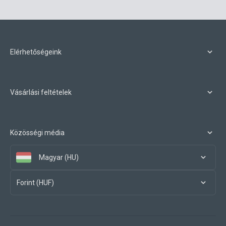
Elérhetőségeink
Vásárlási feltételek
Közösségi média
Magyar (HU)
Forint (HUF)