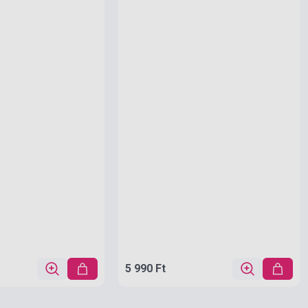
5 990 Ft