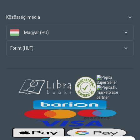
Közösségi média
Magyar (HU)
Forint (HUF)
marketplace
partner