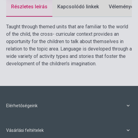
Részletes leírás
Kapcsolódó linkek
Vélemények
Taught through themed units that are familiar to the world
of the child, the cross- curricular context provides an
opportunity for the children to talk about themselves in
relation to the topic area. Language is developed through a
wide variety of activity types and stories that foster the
development of the children's imagination.
Elérhetőségeink
Vásárlási feltételek