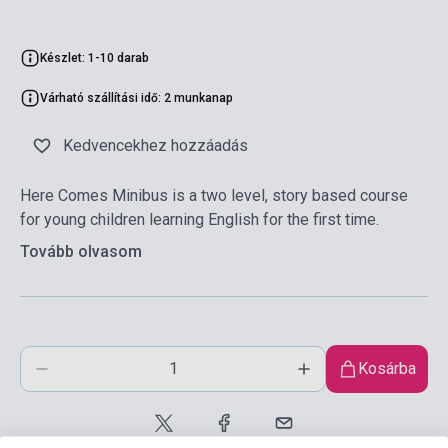
Készlet: 1-10 darab
Várható szállítási idő: 2 munkanap
Kedvencekhez hozzáadás
Here Comes Minibus is a two level, story based course
for young children learning English for the first time.
Tovább olvasom
Kosárba