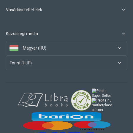
Vásárlási feltételek
Közösségi média
Magyar (HU)
Forint (HUF)
marketplace
partner