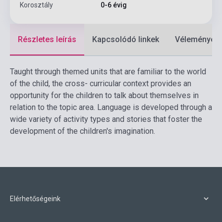
Korosztály
0-6 évig
Részletes leírás
Kapcsolódó linkek
Vélemények
Taught through themed units that are familiar to the world
of the child, the cross- curricular context provides an
opportunity for the children to talk about themselves in
relation to the topic area. Language is developed through a
wide variety of activity types and stories that foster the
development of the children's imagination.
Elérhetőségeink