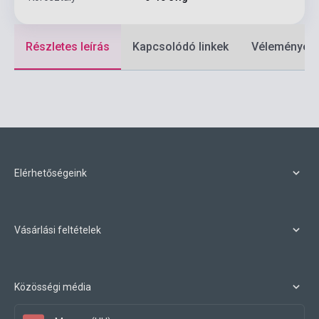
Részletes leírás
Kapcsolódó linkek
Vélemények
Elérhetőségeink
Vásárlási feltételek
Közösségi média