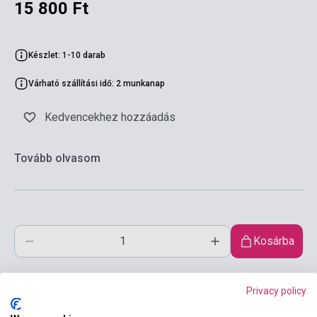
15 800 Ft
Készlet: 1-10 darab
Várható szállítási idő: 2 munkanap
Kedvencekhez hozzáadás
Tovább olvasom
Kosárba
Privacy policy