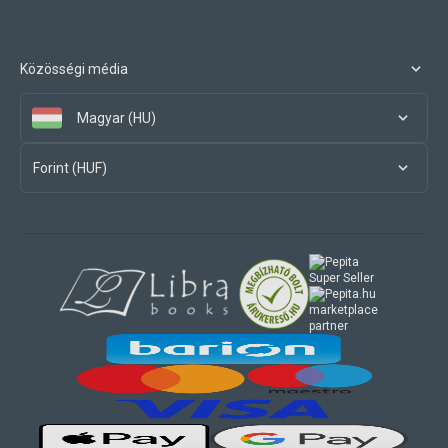
Közösségi média
Magyar (HU)
Forint (HUF)
marketplace
partner