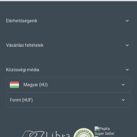
Elérhetőségeink
Vásárlási feltételek
Közösségi média
Magyar (HU)
Forint (HUF)