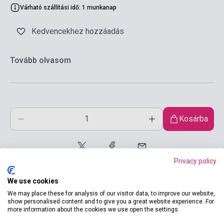
Várható szállítási idő: 1 munkanap
Kedvencekhez hozzáadás
Tovább olvasom
Kosárba
Privacy policy
We use cookies
We may place these for analysis of our visitor data, to improve our website,
show personalised content and to give you a great website experience. For
more information about the cookies we use open the settings.
Termékjellemzők