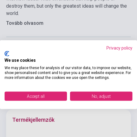
destroy them, but only the greatest ideas will change the
world.
Tovább olvasom
Privacy policy
Kosárba
We use cookies
We may place these for analysis of our visitor data, to improve our website,
show personalised content and to give you a great website experience. For
more information about the cookies we use open the settings.
Accept all
No, adjust
Termékjellemzők