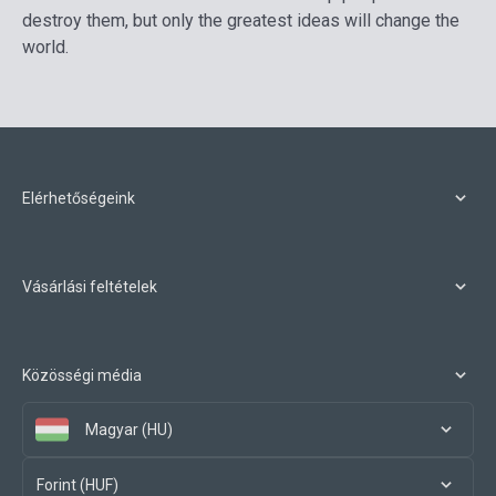
destroy them, but only the greatest ideas will change the
world.
Elérhetőségeink
Vásárlási feltételek
Közösségi média
Magyar (HU)
Forint (HUF)