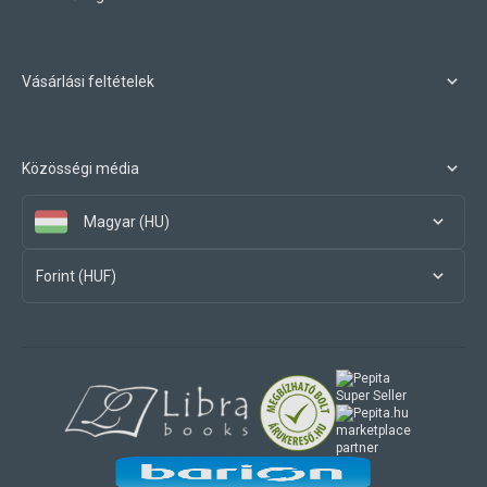
Vásárlási feltételek
Közösségi média
Magyar (HU)
Forint (HUF)
marketplace
partner