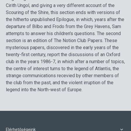
Cirith Ungol, and giving a very different account of the
Scouring of the Shire, this section ends with versions of
the hitherto unpublished Epilogue, in which, years after the
departure of Bilbo and Frodo from the Grey Havens, Sam
attempts to answer his children's questions. The second
section is an edition of The Notion Club Papers. These
mysterious papers, discovered in the early years of the
twenty-first century, report the discussions of an Oxford
club in the years 1986-7, in which after a number of topics,
the centre of interest turns to the legend of Atlantis, the
strange communications recevied by other members of
the club from the past, and the violent irruption of the
legend into the North-west of Europe.
Elérhetőségeink