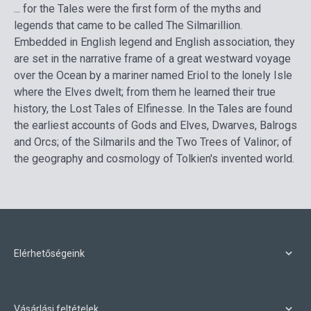
... for the Tales were the first form of the myths and
legends that came to be called The Silmarillion.
Embedded in English legend and English association, they
are set in the narrative frame of a great westward voyage
over the Ocean by a mariner named Eriol to the lonely Isle
where the Elves dwelt; from them he learned their true
history, the Lost Tales of Elfinesse. In the Tales are found
the earliest accounts of Gods and Elves, Dwarves, Balrogs
and Orcs; of the Silmarils and the Two Trees of Valinor; of
the geography and cosmology of Tolkien's invented world.
Elérhetőségeink
Vásárlási feltételek