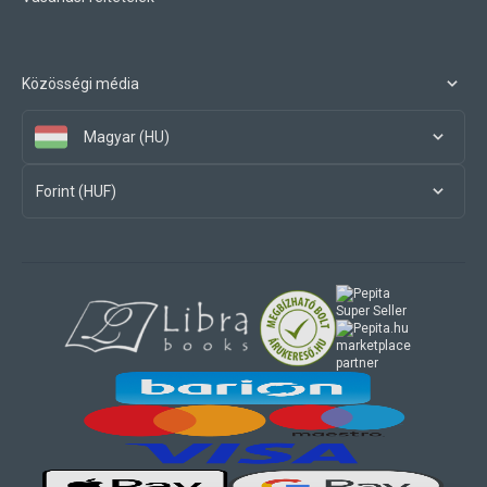
Közösségi média
Magyar (HU)
Forint (HUF)
marketplace
partner