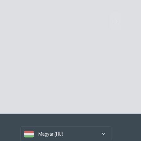
Magyar (HU)