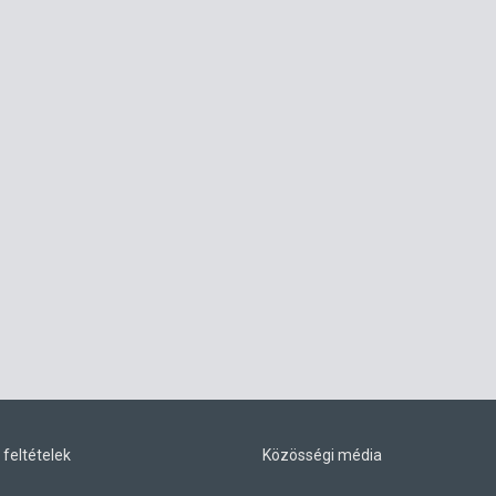
 feltételek
Közösségi média