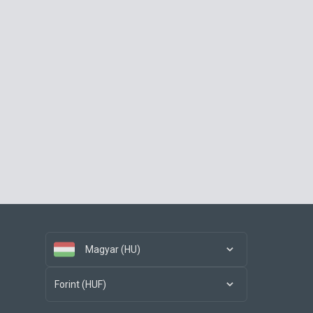
Magyar (HU)
Forint (HUF)