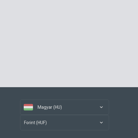
Magyar (HU)
Forint (HUF)