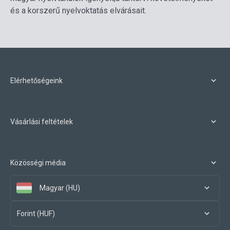
és a korszerű nyelvoktatás elvárásait.
Elérhetőségeink
Vásárlási feltételek
Közösségi média
Magyar (HU)
Forint (HUF)