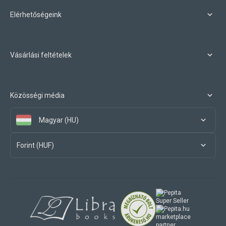
Elérhetőségeink
Vásárlási feltételek
Közösségi média
Magyar (HU)
Forint (HUF)
marketplace
partner