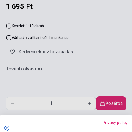
1 695 Ft
Készlet: 1-10 darab
Várható szállítási idő: 1 munkanap
Kedvencekhez hozzáadás
Tovább olvasom
Kosárba
Privacy policy