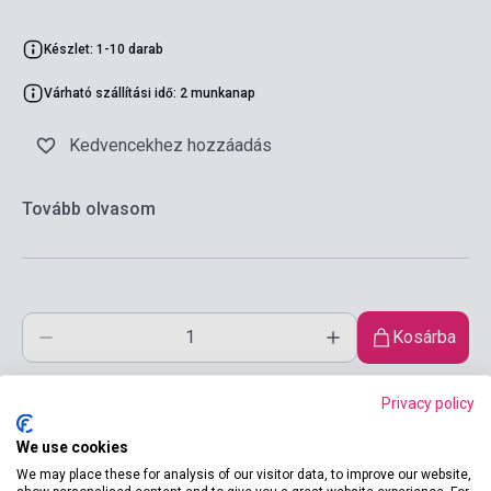
Készlet: 1-10 darab
Várható szállítási idő: 2 munkanap
Kedvencekhez hozzáadás
Tovább olvasom
Kosárba
Privacy policy
We use cookies
We may place these for analysis of our visitor data, to improve our website,