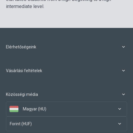
intermediate level.
Elérhetőségeink
Vásárlási feltételek
Közösségi média
Magyar (HU)
Forint (HUF)