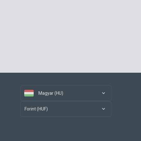
Magyar (HU)
Forint (HUF)