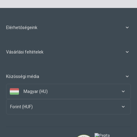
Elérhetőségeink
Vásárlási feltételek
Közösségi média
Magyar (HU)
Forint (HUF)