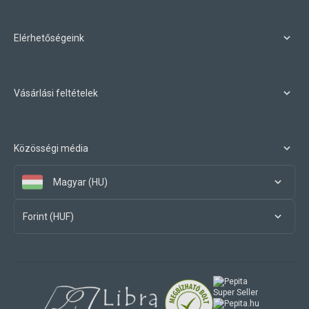
Elérhetőségeink
Vásárlási feltételek
Közösségi média
Magyar (HU)
Forint (HUF)