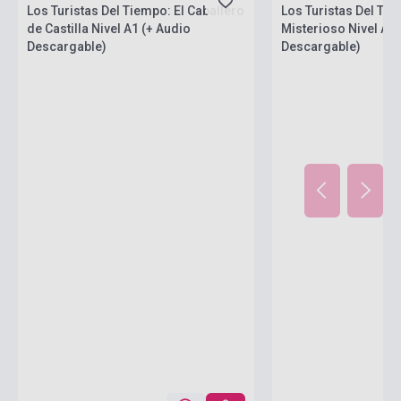
Los Turistas Del Tiempo: El Caballero
Los Turistas Del Ti
de Castilla Nivel A1 (+ Audio
Misterioso Nivel A1 
Descargable)
Descargable)