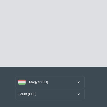
Magyar (HU)
Forint (HUF)