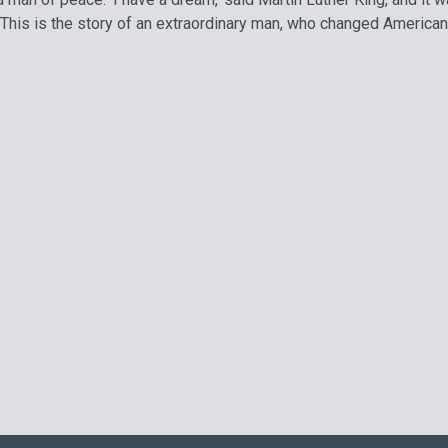
This is the story of an extraordinary man, who changed American hi