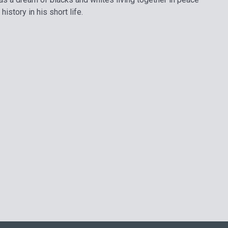
story in his short life.