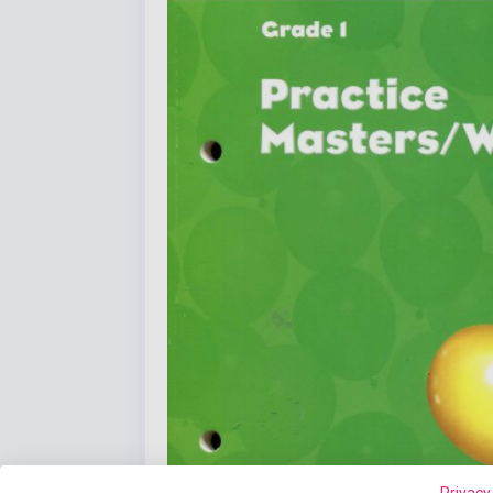
Privacy