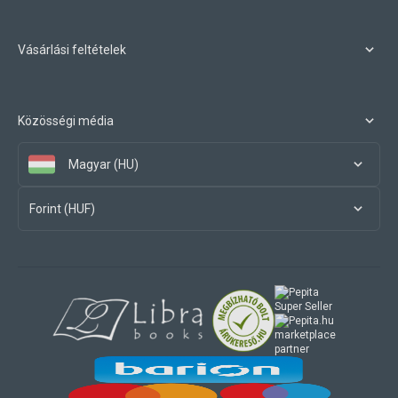
Vásárlási feltételek
Közösségi média
Magyar (HU)
Forint (HUF)
marketplace
partner