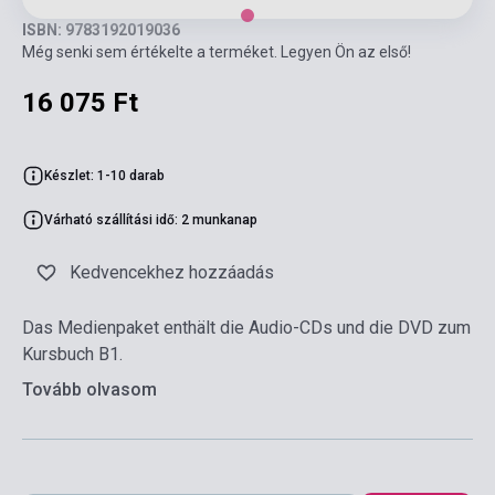
ISBN: 9783192019036
Még senki sem értékelte a terméket. Legyen Ön az első!
16 075 Ft
Készlet: 1-10 darab
Várható szállítási idő: 2 munkanap
Kedvencekhez hozzáadás
Das Medienpaket enthält die Audio-CDs und die DVD zum
Kursbuch B1.
Tovább olvasom