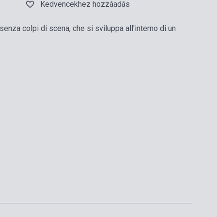
Kedvencekhez hozzáadás
senza colpi di scena, che si sviluppa all'interno di un