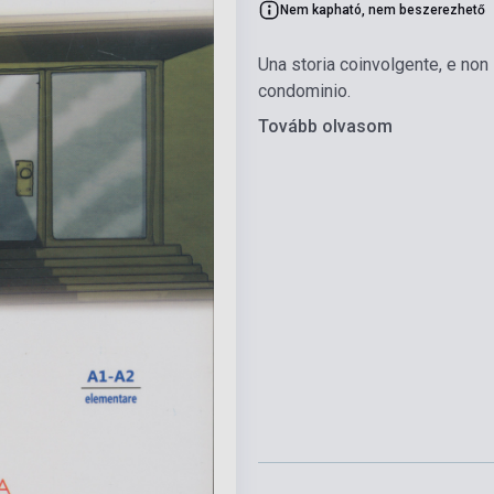
Nem kapható, nem beszerezhető
Una storia coinvolgente, e non 
condominio.
Tovább olvasom