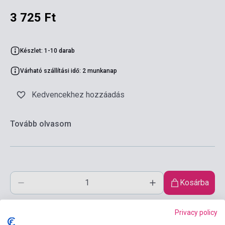
3 725 Ft
Készlet: 1-10 darab
Várható szállítási idő: 2 munkanap
Kedvencekhez hozzáadás
Tovább olvasom
Kosárba
Privacy policy