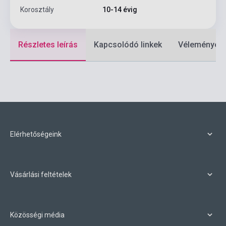
Korosztály
10-14 évig
Részletes leírás
Kapcsolódó linkek
Vélemények
Elérhetőségeink
Vásárlási feltételek
Közösségi média