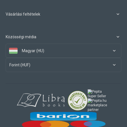
Vásárlási feltételek
Közösségi média
Magyar (HU)
Forint (HUF)
marketplace
partner