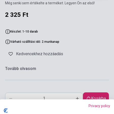
Még senki sem értékelte a terméket. Legyen Ön az első!
2 325 Ft
Készlet: 1-10 darab
Várható szállítási idő: 2 munkanap
Kedvencekhez hozzáadás
Tovább olvasom
Kosárba
Privacy policy