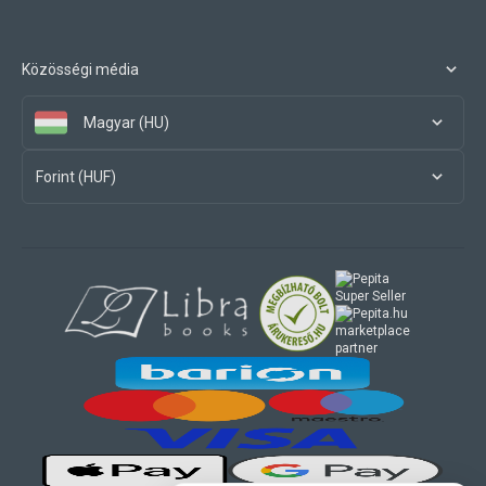
Közösségi média
Magyar (HU)
Forint (HUF)
marketplace
partner