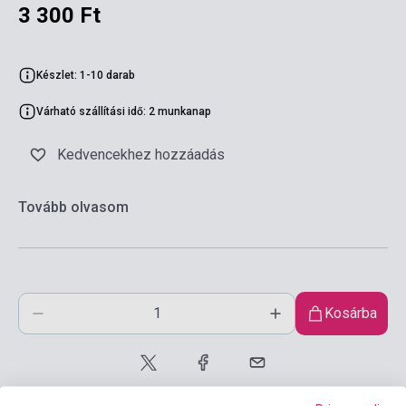
3 300 Ft
Készlet: 1-10 darab
Várható szállítási idő: 2 munkanap
Kedvencekhez hozzáadás
Tovább olvasom
Kosárba