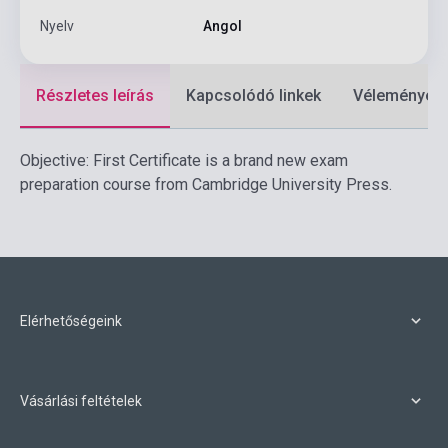
Nyelv
Angol
Részletes leírás
Kapcsolódó linkek
Vélemények
Objective: First Certificate is a brand new exam
preparation course from Cambridge University Press.
Elérhetőségeink
Vásárlási feltételek