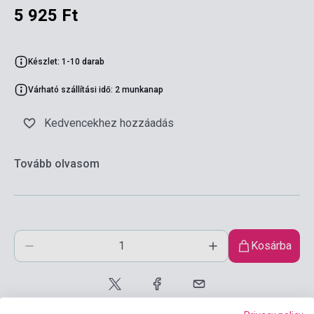
5 925 Ft
Készlet: 1-10 darab
Várható szállítási idő: 2 munkanap
Kedvencekhez hozzáadás
Tovább olvasom
Kosárba