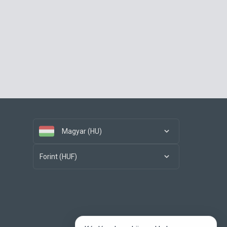
Magyar (HU)
Forint (HUF)