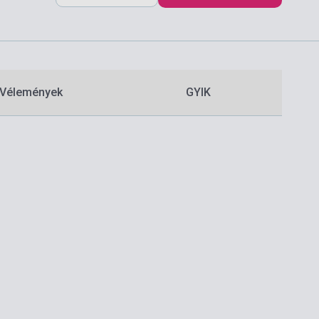
Vélemények
GYIK