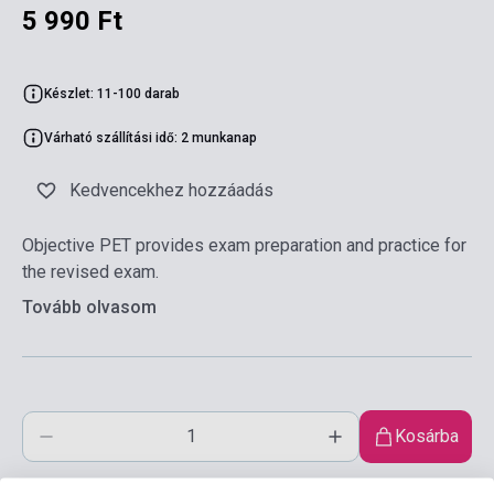
5 990 Ft
Készlet: 11-100 darab
Várható szállítási idő: 2 munkanap
Kedvencekhez hozzáadás
Objective PET provides exam preparation and practice for
the revised exam.
Tovább olvasom
Kosárba