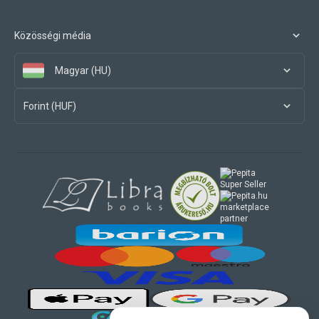
Közösségi média
Magyar (HU)
Forint (HUF)
marketplace
partner