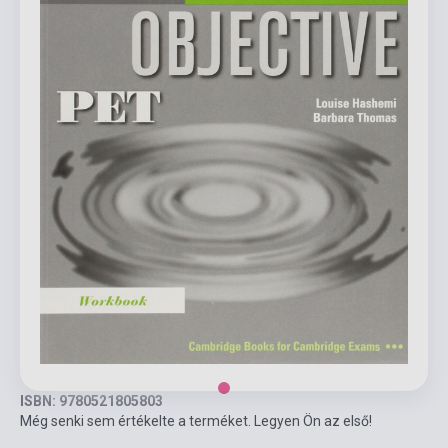
ISBN: 9780521805803
Még senki sem értékelte a terméket. Legyen Ön az első!