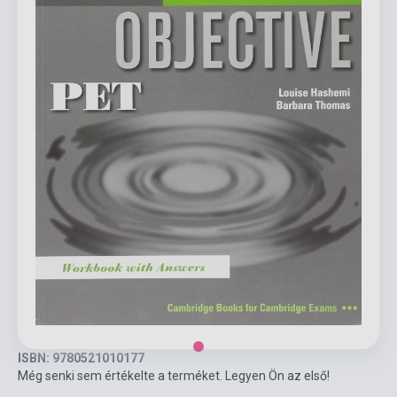
ISBN: 9780521010177
Még senki sem értékelte a terméket. Legyen Ön az első!