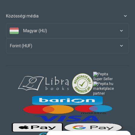
Közösségi média
Magyar (HU)
Forint (HUF)
marketplace
partner