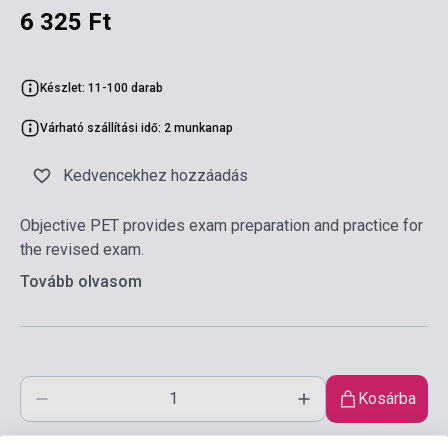
6 325 Ft
Készlet: 11-100 darab
Várható szállítási idő: 2 munkanap
Kedvencekhez hozzáadás
Objective PET provides exam preparation and practice for
the revised exam.
Tovább olvasom
Kosárba