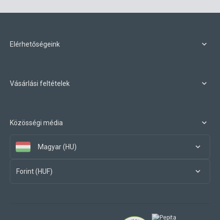
Elérhetőségeink
Vásárlási feltételek
Közösségi média
Magyar (HU)
Forint (HUF)