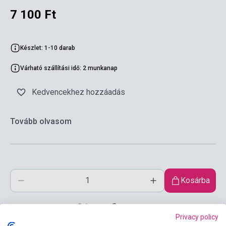
7 100 Ft
Készlet: 1-10 darab
Várható szállítási idő: 2 munkanap
Kedvencekhez hozzáadás
Tovább olvasom
Kosárba
Privacy policy