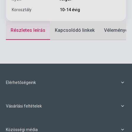
Korosztály
10-14 évig
Részletes leírás
Kapcsolódó linkek
Vélemények
Elérhetőségeink
Vásárlási feltételek
Közösségi média