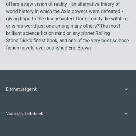
offers a new vision of reality - an alternative theory of
world history in which the Axis powers were defeated -
giving hope to the disenchanted. Does 'reality' lie withhim,
or is his world just one among many others?'The most
brilliant science fiction mind on any planet'Rolling
Stone'Dick's finest book, and one of the very best science
fiction novels ever published'Eric Brown.
Elérhetőségeink
Vásárlási feltételek