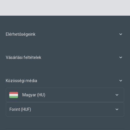
Elérhetőségeink
Vásárlási feltételek
Közösségi média
Magyar (HU)
Forint (HUF)