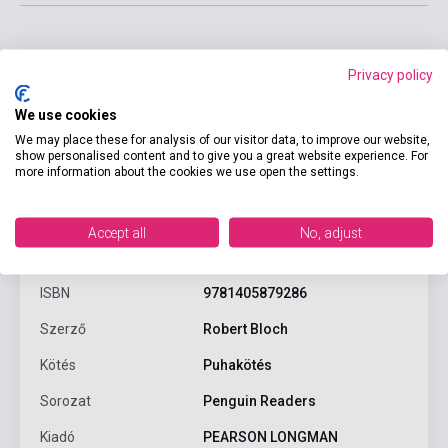
Privacy policy
We use cookies
We may place these for analysis of our visitor data, to improve our website,
show personalised content and to give you a great website experience. For
more information about the cookies we use open the settings.
Termékjellemzők
Accept all
No, adjust
ISBN
9781405879286
Szerző
Robert Bloch
Kötés
Puhakötés
Sorozat
Penguin Readers
Kiadó
PEARSON LONGMAN