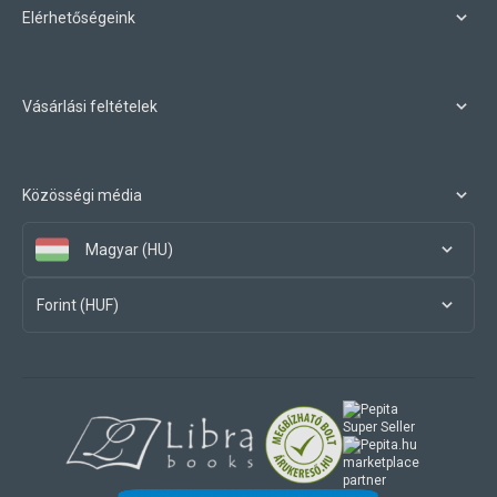
Elérhetőségeink
Vásárlási feltételek
Közösségi média
Magyar (HU)
Forint (HUF)
marketplace
partner