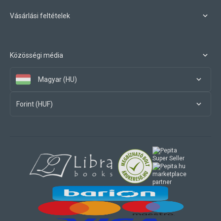
Vásárlási feltételek
Közösségi média
Magyar (HU)
Forint (HUF)
marketplace
partner