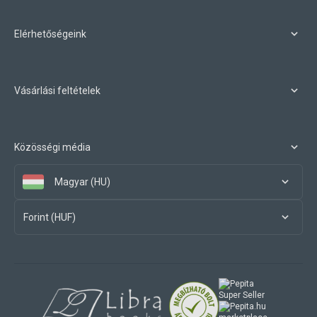
Elérhetőségeink
Vásárlási feltételek
Közösségi média
Magyar (HU)
Forint (HUF)