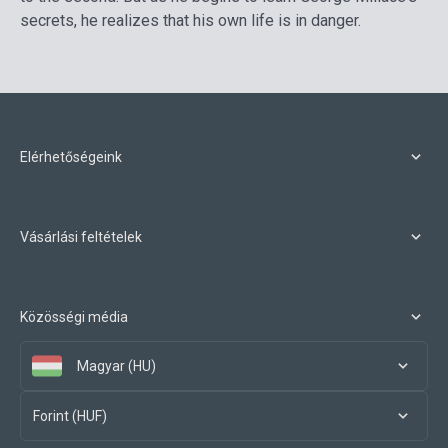
secrets, he realizes that his own life is in danger.
Elérhetőségeink
Vásárlási feltételek
Közösségi média
Magyar (HU)
Forint (HUF)