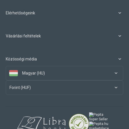
Elérhetőségeink
Vásárlási feltételek
Közösségi média
Magyar (HU)
Forint (HUF)
marketplace